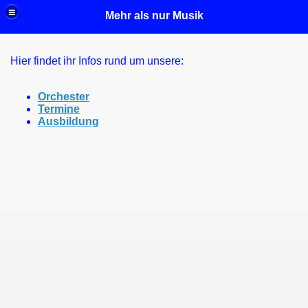
Mehr als nur Musik
Hier findet ihr Infos rund um unsere:
Orchester
Termine
Ausbildung